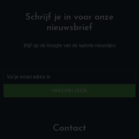
Schrijf je in voor onze
nieuwsbrief
Blijf op de hoogte van de laatste nieuwtjes
INSCHRIJVEN
Contact