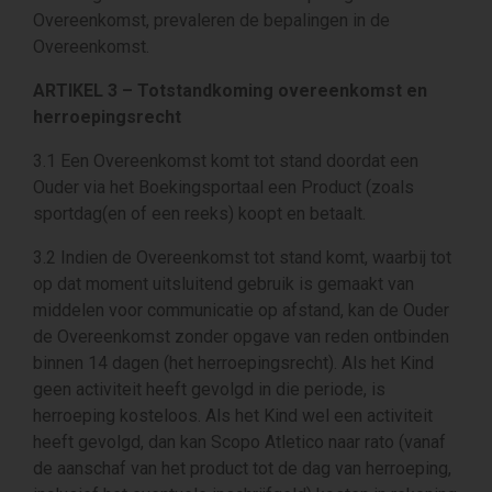
Overeenkomst, prevaleren de bepalingen in de
Overeenkomst.
ARTIKEL 3 – Totstandkoming overeenkomst en
herroepingsrecht
3.1 Een Overeenkomst komt tot stand doordat een
Ouder via het Boekingsportaal een Product (zoals
sportdag(en of een reeks) koopt en betaalt.
3.2 Indien de Overeenkomst tot stand komt, waarbij tot
op dat moment uitsluitend gebruik is gemaakt van
middelen voor communicatie op afstand, kan de Ouder
de Overeenkomst zonder opgave van reden ontbinden
binnen 14 dagen (het herroepingsrecht). Als het Kind
geen activiteit heeft gevolgd in die periode, is
herroeping kosteloos. Als het Kind wel een activiteit
heeft gevolgd, dan kan Scopo Atletico naar rato (vanaf
de aanschaf van het product tot de dag van herroeping,