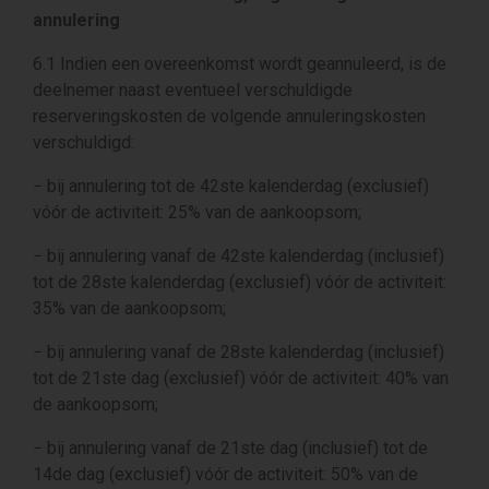
annulering
6.1 Indien een overeenkomst wordt geannuleerd, is de
deelnemer naast eventueel verschuldigde
reserveringskosten de volgende annuleringskosten
verschuldigd:
− bij annulering tot de 42ste kalenderdag (exclusief)
vóór de activiteit: 25% van de aankoopsom;
− bij annulering vanaf de 42ste kalenderdag (inclusief)
tot de 28ste kalenderdag (exclusief) vóór de activiteit:
35% van de aankoopsom;
− bij annulering vanaf de 28ste kalenderdag (inclusief)
tot de 21ste dag (exclusief) vóór de activiteit: 40% van
de aankoopsom;
− bij annulering vanaf de 21ste dag (inclusief) tot de
14de dag (exclusief) vóór de activiteit: 50% van de