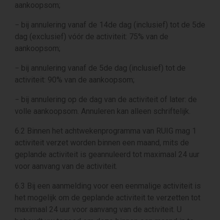
aankoopsom;
− bij annulering vanaf de 14de dag (inclusief) tot de 5de
dag (exclusief) vóór de activiteit: 75% van de
aankoopsom;
− bij annulering vanaf de 5de dag (inclusief) tot de
activiteit: 90% van de aankoopsom;
− bij annulering op de dag van de activiteit of later: de
volle aankoopsom. Annuleren kan alleen schriftelijk.
6.2 Binnen het achtwekenprogramma van RUIG mag 1
activiteit verzet worden binnen een maand, mits de
geplande activiteit is geannuleerd tot maximaal 24 uur
voor aanvang van de activiteit.
6.3 Bij een aanmelding voor een eenmalige activiteit is
het mogelijk om de geplande activiteit te verzetten tot
maximaal 24 uur voor aanvang van de activiteit. U