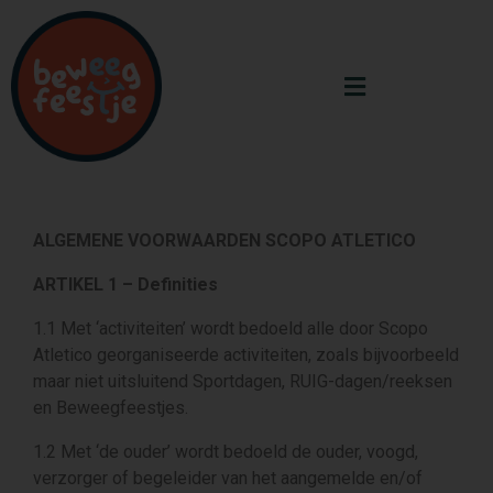
ALGEMENE VOORWAARDEN SCOPO ATLETICO
ARTIKEL 1 – Definities
1.1 Met ‘activiteiten’ wordt bedoeld alle door Scopo
Atletico georganiseerde activiteiten, zoals bijvoorbeeld
maar niet uitsluitend Sportdagen, RUIG-dagen/reeksen
en Beweegfeestjes.
1.2 Met ‘de ouder’ wordt bedoeld de ouder, voogd,
verzorger of begeleider van het aangemelde en/of