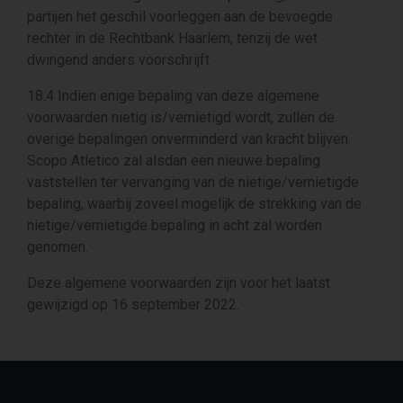
partijen het geschil voorleggen aan de bevoegde
rechter in de Rechtbank Haarlem, tenzij de wet
dwingend anders voorschrijft
18.4 Indien enige bepaling van deze algemene
voorwaarden nietig is/vernietigd wordt, zullen de
overige bepalingen onverminderd van kracht blijven.
Scopo Atletico zal alsdan een nieuwe bepaling
vaststellen ter vervanging van de nietige/vernietigde
bepaling, waarbij zoveel mogelijk de strekking van de
nietige/vernietigde bepaling in acht zal worden
genomen.
Deze algemene voorwaarden zijn voor het laatst
gewijzigd op 16 september 2022.