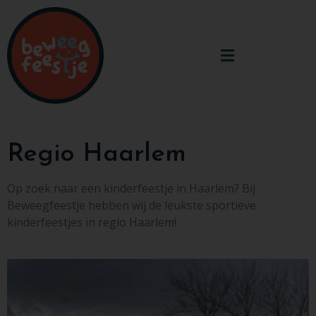
Regio Haarlem
Op zoek naar een kinderfeestje in Haarlem? Bij
Beweegfeestje hebben wij de leukste sportieve
kinderfeestjes in regio Haarlem!