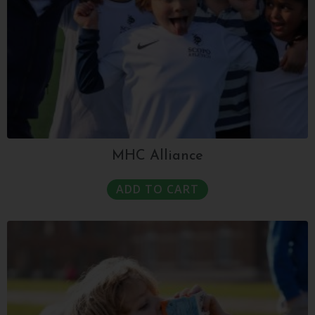
MHC Alliance
ADD TO CART