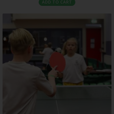
ADD TO CART