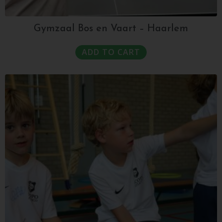
Gymzaal Bos en Vaart – Haarlem
ADD TO CART