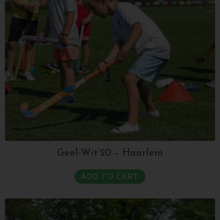
Geel-Wit’20 – Haarlem
ADD TO CART