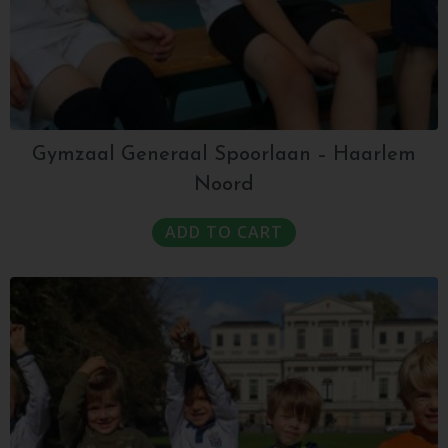
Gymzaal Generaal Spoorlaan – Haarlem
Noord
ADD TO CART