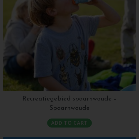
Recreatiegebied spaarnwoude –
Spaarnwoude
ADD TO CART