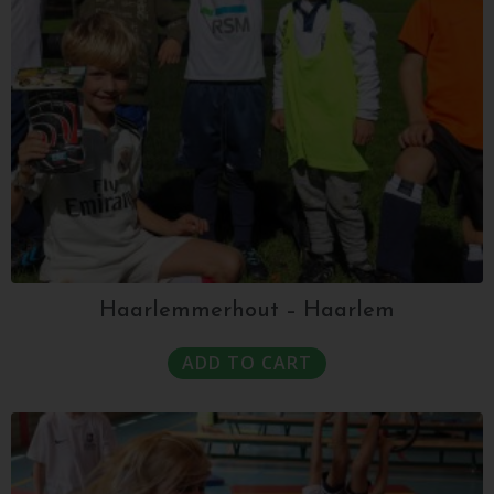
Haarlemmerhout – Haarlem
ADD TO CART