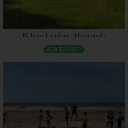
Richard Holplein – Heemstede
ADD TO CART