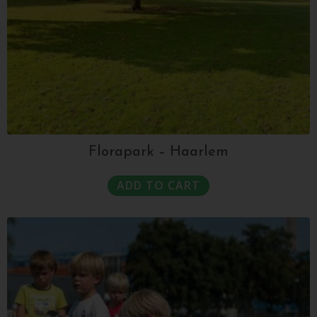
Florapark – Haarlem
ADD TO CART