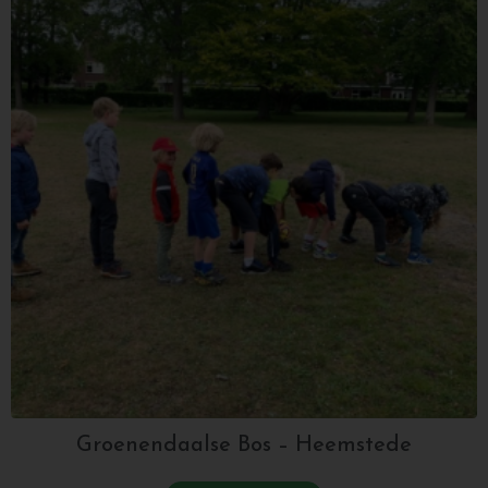
Groenendaalse Bos – Heemstede