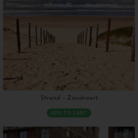
Strand – Zandvoort
ADD TO CART