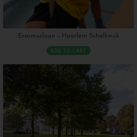
Erasmuslaan – Haarlem Schalkwijk
ADD TO CART