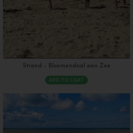
Strand – Bloemendaal aan Zee
ADD TO CART