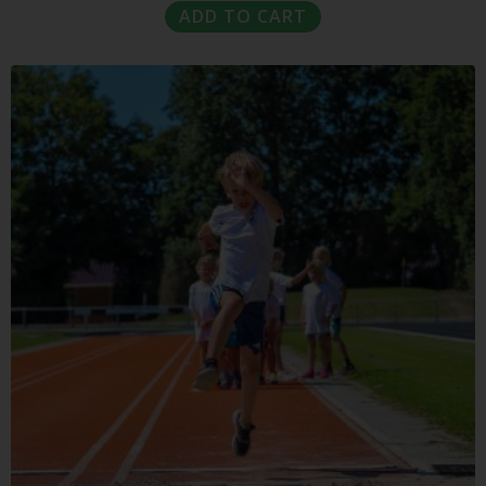
ADD TO CART