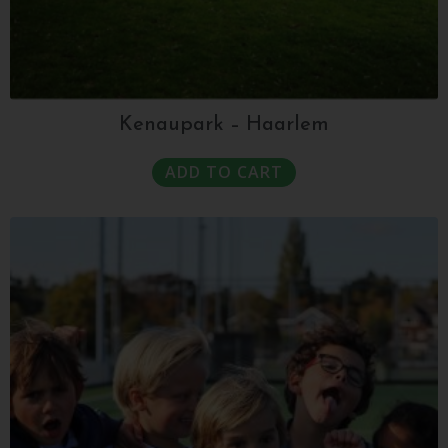
Kenaupark – Haarlem
ADD TO CART