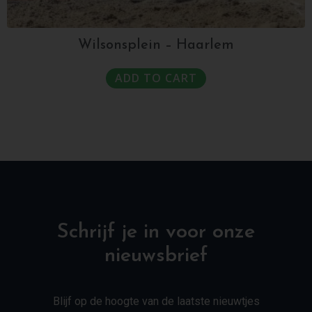
Wilsonsplein – Haarlem
ADD TO CART
Schrijf je in voor onze
nieuwsbrief
Blijf op de hoogte van de laatste nieuwtjes