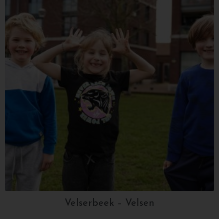
Velserbeek – Velsen