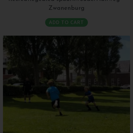
Zwanenburg
ADD TO CART