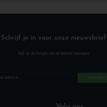
Schrijf je in voor onze nieuwsbrief
Blijf op de hoogte van de laatste nieuwtjes
INSCHRI
Volg ons