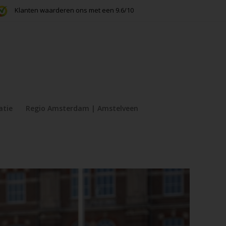
Klanten waarderen ons met een 9.6/10
atie
Regio Amsterdam | Amstelveen