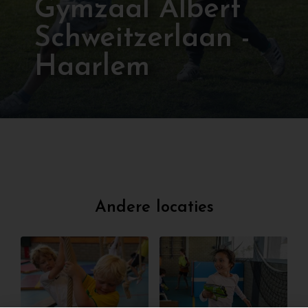
Gymzaal Albert
Schweitzerlaan -
Haarlem
Andere locaties