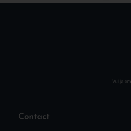
Contact