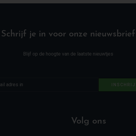
Schrijf je in voor onze nieuwsbrief
Blijf op de hoogte van de laatste nieuwtjes
INSCHRI
Volg ons