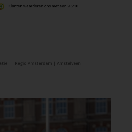
Klanten waarderen ons met een 9.6/10
atie
Regio Amsterdam | Amstelveen