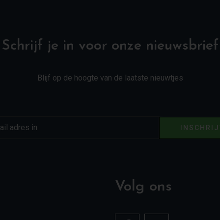
Schrijf je in voor onze nieuwsbrief
Blijf op de hoogte van de laatste nieuwtjes
INSCHRI
Volg ons