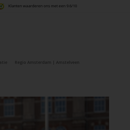
Klanten waarderen ons met een 9.6/10
atie
Regio Amsterdam | Amstelveen