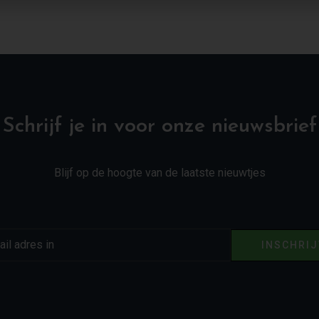
Schrijf je in voor onze nieuwsbrief
Blijf op de hoogte van de laatste nieuwtjes
INSCHRI