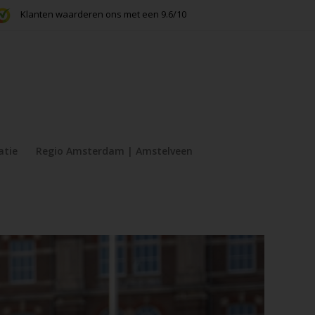
Klanten waarderen ons met een 9.6/10
atie
Regio Amsterdam | Amstelveen