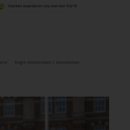
Klanten waarderen ons met een 9.6/10
atie
Regio Amsterdam | Amstelveen