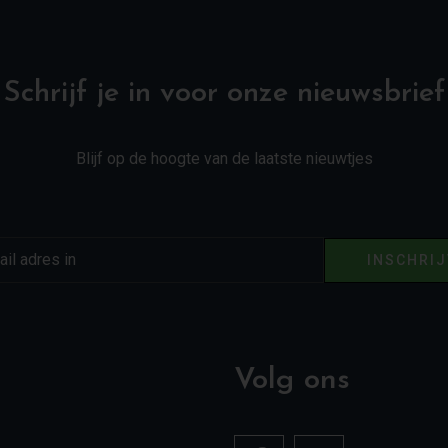
Schrijf je in voor onze nieuwsbrief
Blijf op de hoogte van de laatste nieuwtjes
INSCHRI
Volg ons