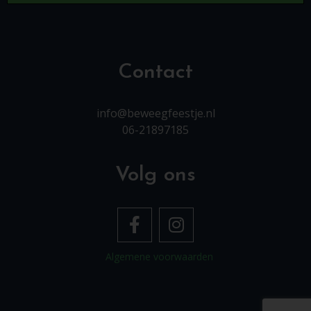
Contact
info@beweegfeestje.nl
06-21897185
Volg ons
Algemene voorwaarden