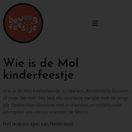
Wie is de Mol
kinderfeestje
Wie is de Mol-kinderfeestje in Haarlem, Amsterdam, Bussum
of waar dan ook! Het leukste sportieve partijtje voor de jarige
job. Opdrachten uitvoeren met je vrienden, en ondertussen
uitvogelen wie van jou vrienden de Mol is…
Het leukste spel van Nederland