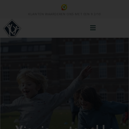
KLANTEN WAARDEREN ONS MET EEN 9.2/10