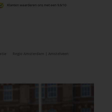
Klanten waarderen ons met een 9.6/10
atie
Regio Amsterdam | Amstelveen