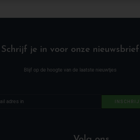
Schrijf je in voor onze nieuwsbrief
Blijf op de hoogte van de laatste nieuwtjes
INSCHRI
Volg ons