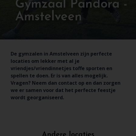
Gymzaal Pandora -
Amstelveen
De gymzalen in Amstelveen zijn perfecte
locaties om lekker met al je
vriendjes/vriendinnetjes toffe sporten en
spellen te doen. Er is van alles mogelijk.
Vragen? Neem dan contact op en dan zorgen
we er samen voor dat het perfecte feestje
wordt georganiseerd.
Andere locaties