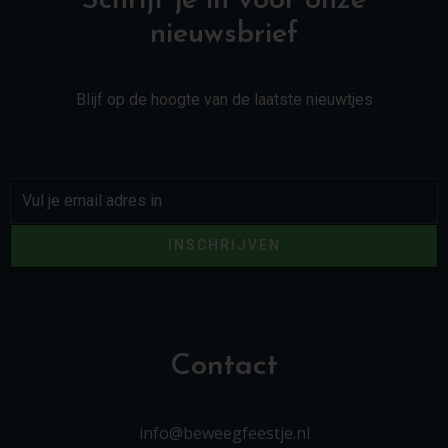
Schrijf je in voor onze
nieuwsbrief
Blijf op de hoogte van de laatste nieuwtjes
INSCHRIJVEN
Contact
info@beweegfeestje.nl