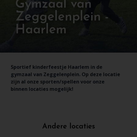
Gymzaal van
Zeggelenplein -
Haarlem
Sportief kinderfeestje Haarlem in de
gymzaal van Zeggelenplein. Op deze locatie
zijn al onze sporten/spellen voor onze
binnen locaties mogelijk!
Andere locaties