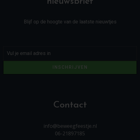
nieuwsbrief
Blijf op de hoogte van de laatste nieuwtjes
INSCHRIJVEN
Contact
info@beweegfeestje.nl
06-21897185