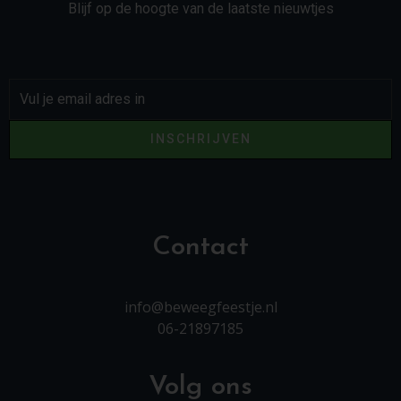
Blijf op de hoogte van de laatste nieuwtjes
INSCHRIJVEN
Contact
info@beweegfeestje.nl
06-21897185
Volg ons