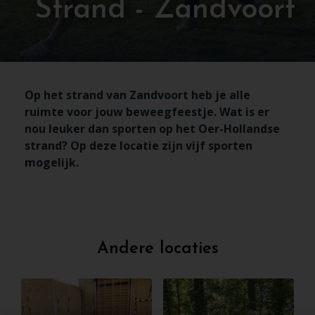
Strand - Zandvoort
Op het strand van Zandvoort heb je alle
ruimte voor jouw beweegfeestje. Wat is er
nou leuker dan sporten op het Oer-Hollandse
strand? Op deze locatie zijn vijf sporten
mogelijk.
Andere locaties