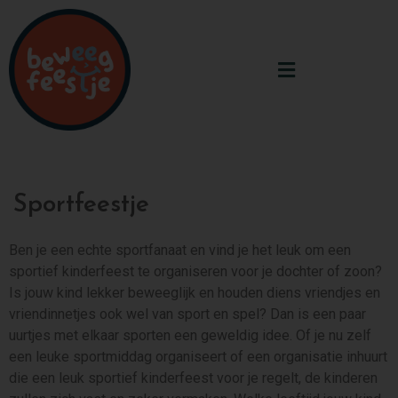
Sportfeestje
Ben je een echte sportfanaat en vind je het leuk om een
sportief kinderfeest te organiseren voor je dochter of zoon?
Is jouw kind lekker beweeglijk en houden diens vriendjes en
vriendinnetjes ook wel van sport en spel? Dan is een paar
uurtjes met elkaar sporten een geweldig idee. Of je nu zelf
een leuke sportmiddag organiseert of een organisatie inhuurt
die een leuk sportief kinderfeest voor je regelt, de kinderen