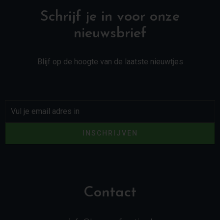
Schrijf je in voor onze
nieuwsbrief
Blijf op de hoogte van de laatste nieuwtjes
INSCHRIJVEN
Contact