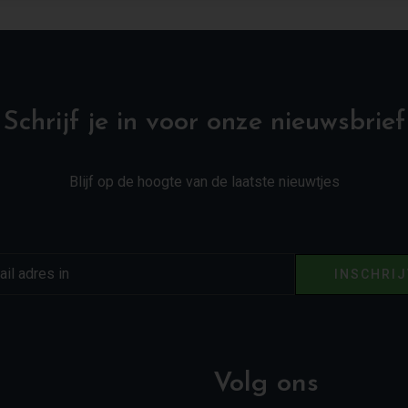
Schrijf je in voor onze nieuwsbrief
Blijf op de hoogte van de laatste nieuwtjes
INSCHRI
Volg ons