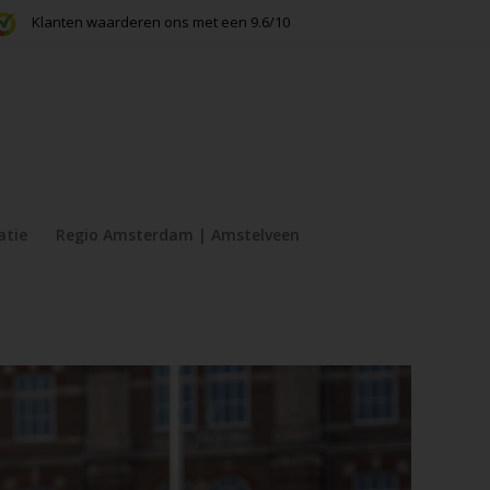
Klanten waarderen ons met een 9.6/10
atie
Regio Amsterdam | Amstelveen