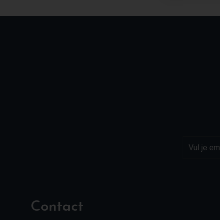
Contact