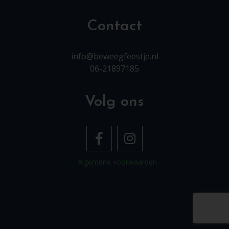
Contact
info@beweegfeestje.nl
06-21897185
Volg ons
Algemene voorwaarden