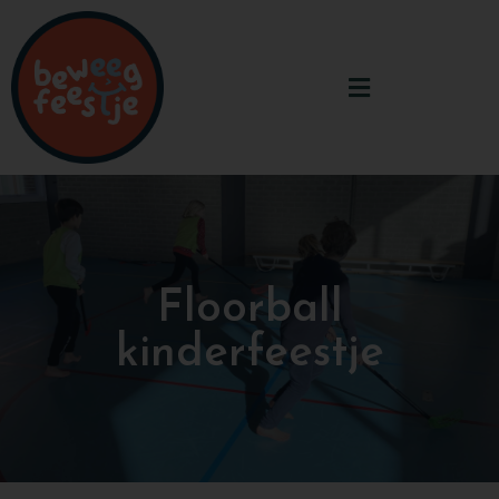
Floorball
kinderfeestje