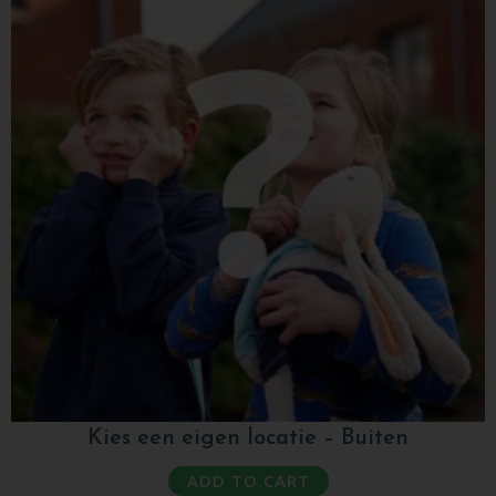
Kies een eigen locatie – Buiten
ADD TO CART