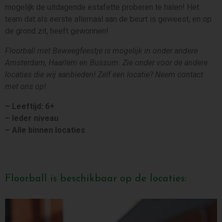
mogelijk de uitdagende estafette proberen te halen! Het
team dat als eerste allemaal aan de beurt is geweest, en op
de grond zit, heeft gewonnen!
Floorball met Beweegfeestje is mogelijk in onder andere
Amsterdam, Haarlem en Bussum. Zie onder voor de andere
locaties die wij aanbieden! Zelf een locatie? Neem contact
met ons op!
– Leeftijd: 6+
– Ieder niveau
– Alle binnen locaties
Floorball is beschikbaar op de locaties: