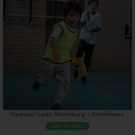
Gymzaal Laan Rozenburg – Amstelveen
ADD TO CART