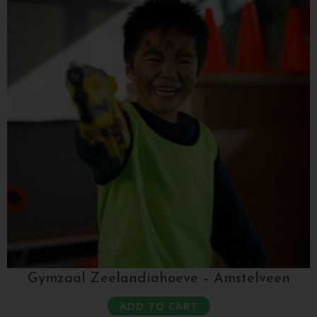
Gymzaal Zeelandiahoeve – Amstelveen
ADD TO CART