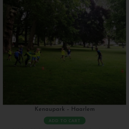
Kenaupark – Haarlem
ADD TO CART