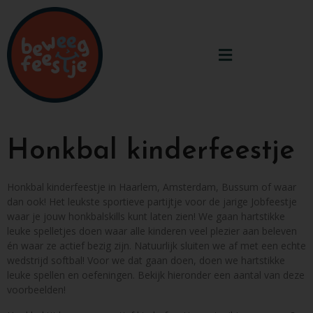
Honkbal kinderfeestje
Honkbal kinderfeestje in Haarlem, Amsterdam, Bussum of waar
dan ook! Het leukste sportieve partijtje voor de jarige Jobfeestje
waar je jouw honkbalskills kunt laten zien! We gaan hartstikke
leuke spelletjes doen waar alle kinderen veel plezier aan beleven
én waar ze actief bezig zijn. Natuurlijk sluiten we af met een echte
wedstrijd softbal! Voor we dat gaan doen, doen we hartstikke
leuke spellen en oefeningen. Bekijk hieronder een aantal van deze
voorbeelden!