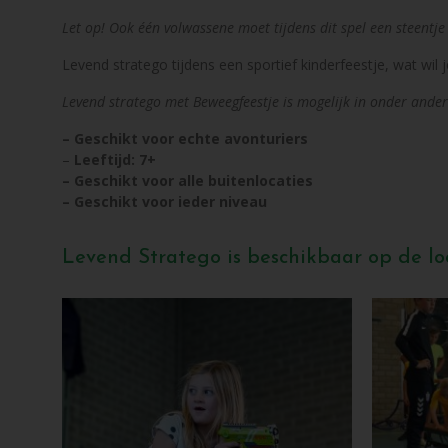
Let op! Ook één volwassene moet tijdens dit spel een steentje
Levend stratego tijdens een sportief kinderfeestje, wat wil
Levend stratego met Beweegfeestje is mogelijk in onder ande
– Geschikt voor echte avonturiers
–
Leeftijd: 7+
– Geschikt voor alle buitenlocaties
– Geschikt voor ieder niveau
Levend Stratego is beschikbaar op de loc