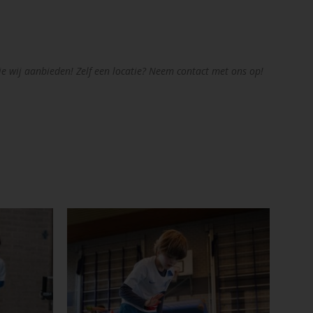
e wij aanbieden! Zelf een locatie? Neem contact met ons op!