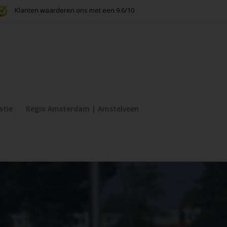
Klanten waarderen ons met een 9.6/10
atie
Regio Amsterdam | Amstelveen