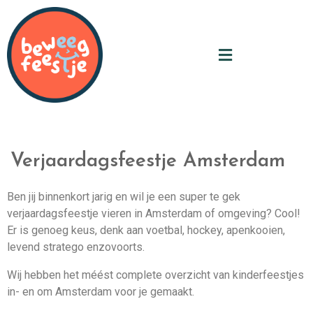
Verjaardagsfeestje Amsterdam
Ben jij binnenkort jarig en wil je een super te gek
verjaardagsfeestje vieren in Amsterdam of omgeving? Cool!
Er is genoeg keus, denk aan voetbal, hockey, apenkooien,
levend stratego enzovoorts.
Wij hebben het méést complete overzicht van kinderfeestjes
in- en om Amsterdam voor je gemaakt.