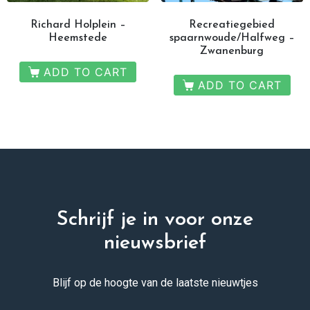
Richard Holplein –
Recreatiegebied
Heemstede
spaarnwoude/Halfweg –
Zwanenburg
ADD TO CART
ADD TO CART
Schrijf je in voor onze
nieuwsbrief
Blijf op de hoogte van de laatste nieuwtjes