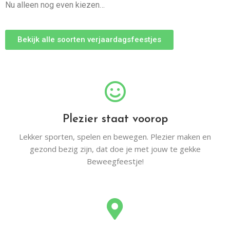
Nu alleen nog even kiezen…
Bekijk alle soorten verjaardagsfeestjes
Plezier staat voorop
Lekker sporten, spelen en bewegen. Plezier maken en
gezond bezig zijn, dat doe je met jouw te gekke
Beweegfeestje!