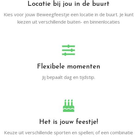
Locatie bij jou in de buurt
Kies voor jouw Beweegfeestje een locatie in de buurt. Je kunt
kiezen uit verschillende buiten- en binnenlocaties
Flexibele momenten
Jij bepaalt dag en tijdstip.
Het is jouw feestje!
Keuze uit verschillende sporten en spellen; of een combinatie