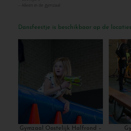
– Alleen in de gymzaal
Dansfeestje is beschikbaar op de locaties
Gymzaal Oostelijk Halfrond –
Gy